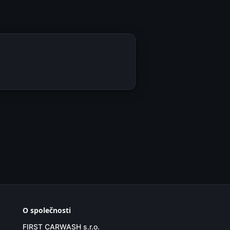
O společnosti
FIRST CARWASH s.r.o.